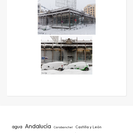
Andalucía
agua
Castilla y León
Carabanchel