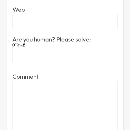
Web
Are you human? Please solve:
Comment