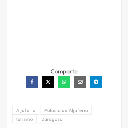
Comparte
Aljafería
Palacio de Aljafería
turismo
Zaragoza