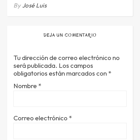
By
José Luis
DEJA UN COMENTARIO
Tu dirección de correo electrónico no
será publicada.
Los campos
obligatorios están marcados con
*
Nombre
*
Correo electrónico
*