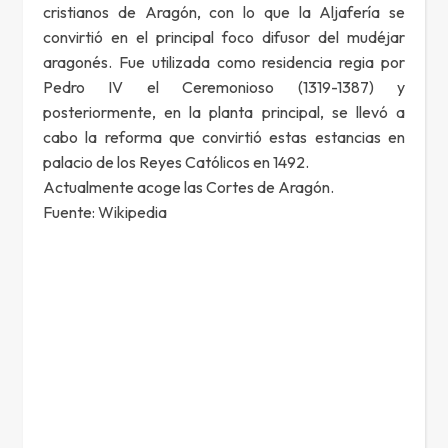
cristianos de Aragón, con lo que la Aljafería se
convirtió en el principal foco difusor del mudéjar
aragonés. Fue utilizada como residencia regia por
Pedro IV el Ceremonioso (1319-1387) y
posteriormente, en la planta principal, se llevó a
cabo la reforma que convirtió estas estancias en
palacio de los Reyes Católicos en 1492.
Actualmente acoge las Cortes de Aragón.
Fuente: Wikipedia