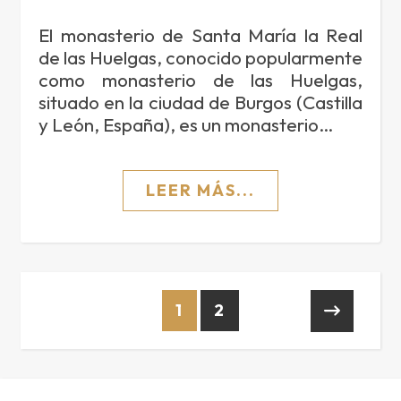
El monasterio de Santa María la Real
de las Huelgas, conocido popularmente
como monasterio de las Huelgas,
situado en la ciudad de Burgos (Castilla
y León, España), es un monasterio…
LEER MÁS...
1
2