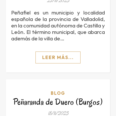
25/11/2023
Peñafiel es un municipio y localidad
española de la provincia de Valladolid,
en la comunidad autónoma de Castilla y
León. El término municipal, que abarca
además de la villa de…
LEER MÁS...
BLOG
Peñaranda de Duero (Burgos)
18/11/2023