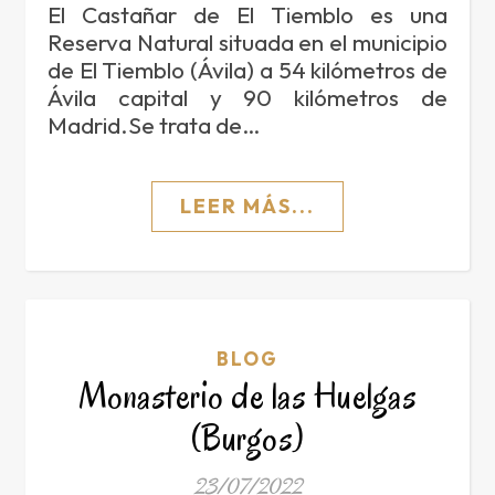
El Castañar de El Tiemblo es una
Reserva Natural situada en el municipio
de El Tiemblo (Ávila) a 54 kilómetros de
Ávila capital y 90 kilómetros de
Madrid.Se trata de…
LEER MÁS...
BLOG
Monasterio de las Huelgas
(Burgos)
23/07/2022