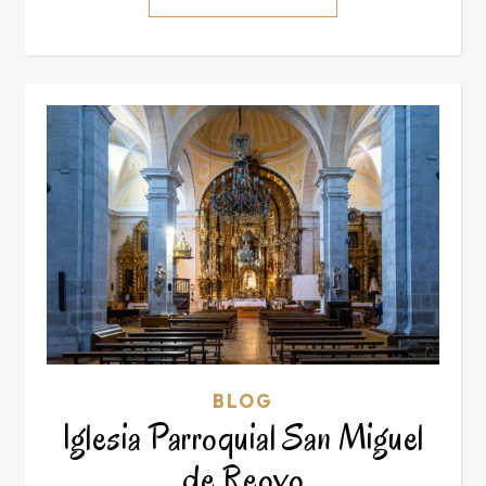
BLOG
Iglesia Parroquial San Miguel
de Reoyo