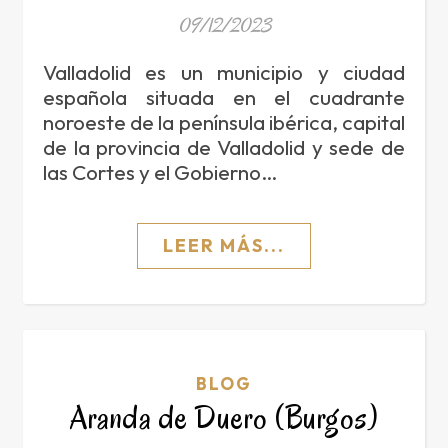
09/12/2023
Valladolid es un municipio y ciudad
española situada en el cuadrante
noroeste de la península ibérica, capital
de la provincia de Valladolid y sede de
las Cortes y el Gobierno…
LEER MÁS...
BLOG
Aranda de Duero (Burgos)