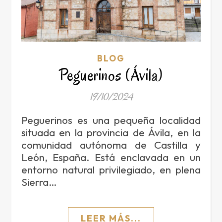
BLOG
Peguerinos (Ávila)
19/10/2024
Peguerinos es una pequeña localidad
situada en la provincia de Ávila, en la
comunidad autónoma de Castilla y
León, España. Está enclavada en un
entorno natural privilegiado, en plena
Sierra…
LEER MÁS...