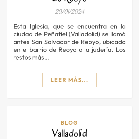
20/01/2024
Esta Iglesia, que se encuentra en la
ciudad de Peñafiel (Valladolid) se llamó
antes San Salvador de Reoyo, ubicada
en el barrio de Reoyo o la judería. Los
restos más…
LEER MÁS...
BLOG
Valladolid