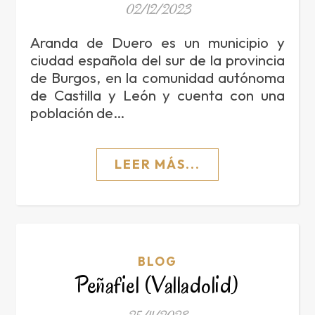
02/12/2023
Aranda de Duero es un municipio y
ciudad española del sur de la provincia
de Burgos, en la comunidad autónoma
de Castilla y León y cuenta con una
población de…
LEER MÁS...
BLOG
Peñafiel (Valladolid)