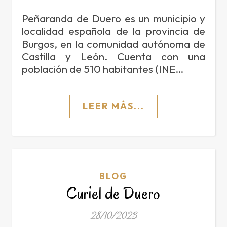
Peñaranda de Duero es un municipio y
localidad española de la provincia de
Burgos, en la comunidad autónoma de
Castilla y León. Cuenta con una
población de 510 habitantes (INE…
LEER MÁS...
BLOG
Curiel de Duero
28/10/2023