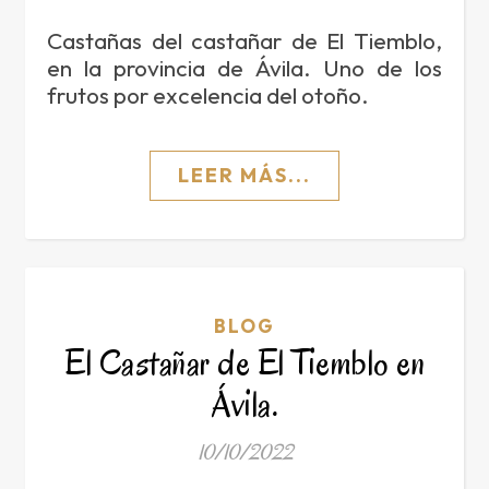
Castañas del castañar de El Tiemblo,
en la provincia de Ávila. Uno de los
frutos por excelencia del otoño.
LEER MÁS...
BLOG
El Castañar de El Tiemblo en
Ávila.
10/10/2022