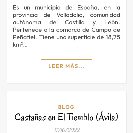
Es un municipio de España, en la
provincia de Valladolid, comunidad
autónoma de Castilla y León.
Pertenece a la comarca de Campo de
Peñafiel. Tiene una superficie de 18,75
km²…
LEER MÁS...
BLOG
Castañas en El Tiemblo (Ávila)
17/10/2022