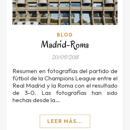
BLOG
Madrid-Roma
20/09/2018
Resumen en fotografías del partido de
fútbol de la Champions League entre el
Real Madrid y la Roma con el resultado
de 3-0. Las fotografías han sido
hechas desde la…
LEER MÁS...