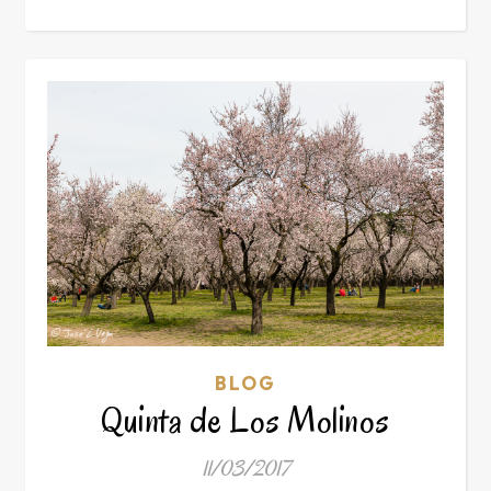
BLOG
Quinta de Los Molinos
11/03/2017