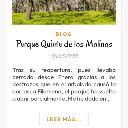
BLOG
Parque Quinta de los Molinos
28/02/2021
Tras su reapertura, pues llevaba
cerrado desde Enero gracias a los
destrozos que en el arbolado causó la
borrasca Filomena, el parque ha vuelto
a abrir parcialmente.Me he dado un…
LEER MÁS...