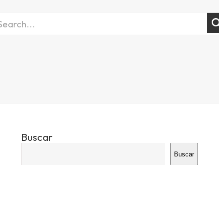
Buscar
Buscar