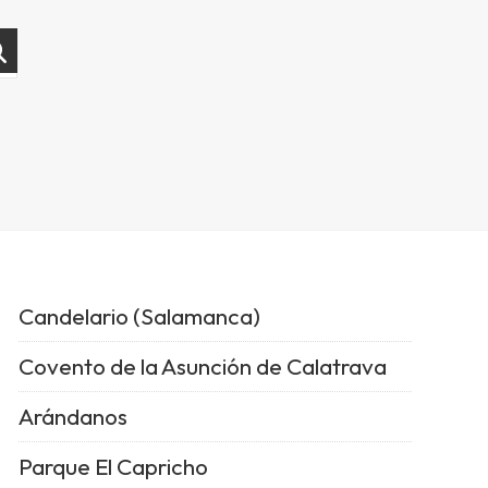
Candelario (Salamanca)
Covento de la Asunción de Calatrava
Arándanos
Parque El Capricho