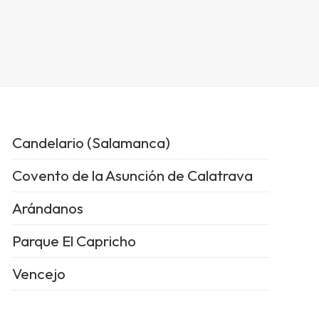
Candelario (Salamanca)
Covento de la Asunción de Calatrava
Arándanos
Parque El Capricho
Vencejo