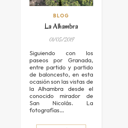
BLOG
La Alhambra
01/05/2019
Siguiendo con los
paseos por Granada,
entre partido y partido
de baloncesto, en esta
ocasión son las vistas de
la Alhambra desde el
conocido mirador de
San Nicolás. La
fotografías…