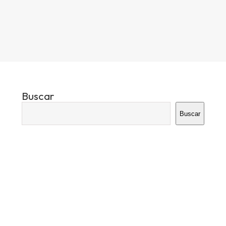
Buscar
Buscar