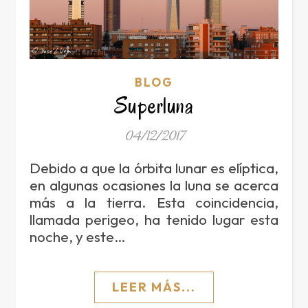
BLOG
Superluna
04/12/2017
Debido a que la órbita lunar es elíptica,
en algunas ocasiones la luna se acerca
más a la tierra. Esta coincidencia,
llamada perigeo, ha tenido lugar esta
noche, y este…
LEER MÁS...