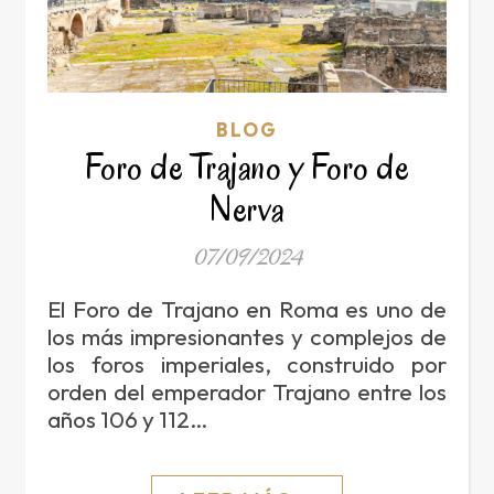
BLOG
Foro de Trajano y Foro de
Nerva
07/09/2024
El Foro de Trajano en Roma es uno de
los más impresionantes y complejos de
los foros imperiales, construido por
orden del emperador Trajano entre los
años 106 y 112…