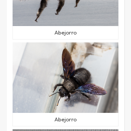
Abejorro
Abejorro