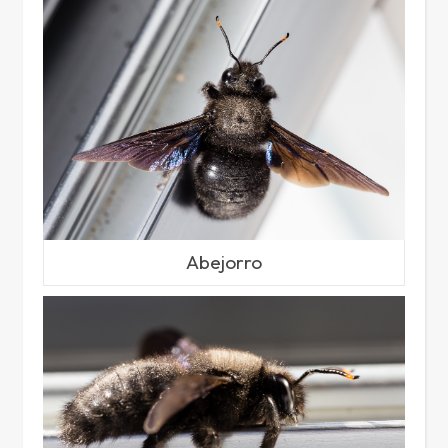
Abejorro