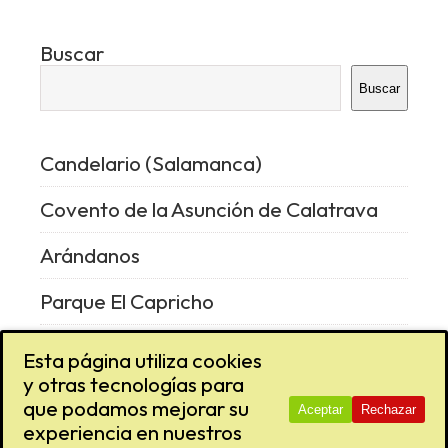
Buscar
Buscar
Candelario (Salamanca)
Covento de la Asunción de Calatrava
Arándanos
Parque El Capricho
Vencejo
Esta página utiliza cookies
y otras tecnologías para
que podamos mejorar su
Aceptar
Rechazar
experiencia en nuestros