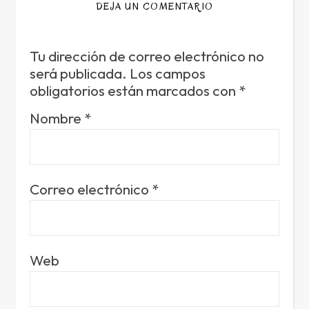
DEJA UN COMENTARIO
Tu dirección de correo electrónico no
será publicada.
Los campos
obligatorios están marcados con
*
Nombre
*
Correo electrónico
*
Web