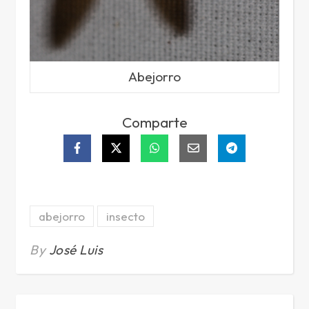
Abejorro
Comparte
abejorro
insecto
By
José Luis