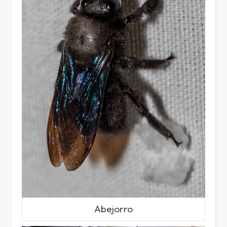
Abejorro