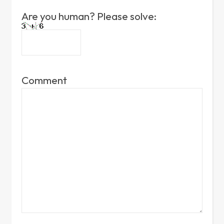
Are you human? Please solve:
Comment