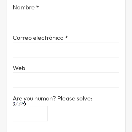
Nombre
*
Correo electrónico
*
Web
Are you human? Please solve: