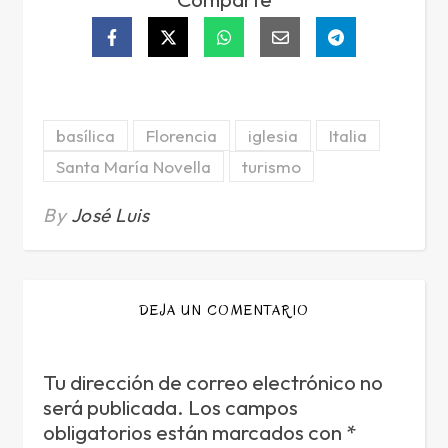
basílica
Florencia
iglesia
Italia
Santa María Novella
turismo
By
José Luis
DEJA UN COMENTARIO
Tu dirección de correo electrónico no
será publicada.
Los campos
obligatorios están marcados con
*