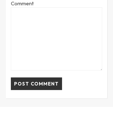
Comment