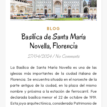
BLOG
Basílica de Santa María
Novella, Florencia
27/04/2024
/
No Comments
La Basílica de Santa María Novella es una de las
iglesias más importantes de la ciudad italiana de
Florencia. Se encuentra situada en el noroeste de la
parte antigua de la ciudad, en la plaza del mismo
nombre y próxima a la estación de ferrocarril. Fue
declarada basílica menor el 22 de octubre de 1919.
Esta joya arquitectónica, considerada Patrimonio de