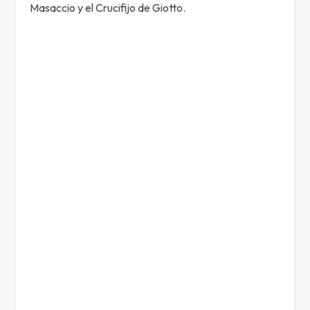
Masaccio y el Crucifijo de Giotto.