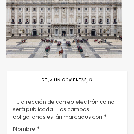
DEJA UN COMENTARIO
Tu dirección de correo electrónico no
será publicada.
Los campos
obligatorios están marcados con
*
Nombre
*