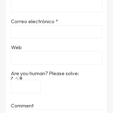
Correo electrónico
*
Web
Are you human? Please solve:
Comment