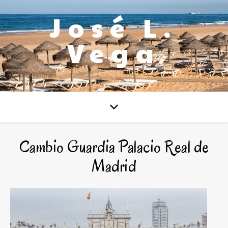
José L.
Vega
Cambio Guardia Palacio Real de
Madrid