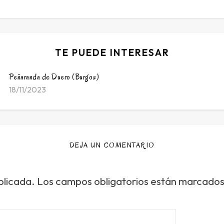
TE PUEDE INTERESAR
Peñaranda de Duero (Burgos)
18/11/2023
DEJA UN COMENTARIO
blicada.
Los campos obligatorios están marcado