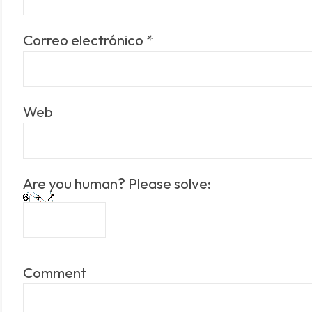
Correo electrónico
*
Web
Are you human? Please solve:
Comment