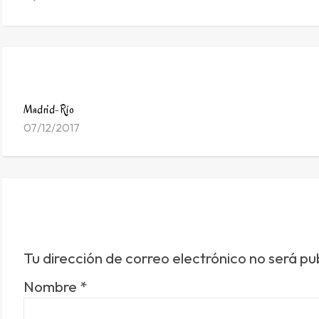
Madrid-Río
07/12/2017
Tu dirección de correo electrónico no será pu
Nombre
*