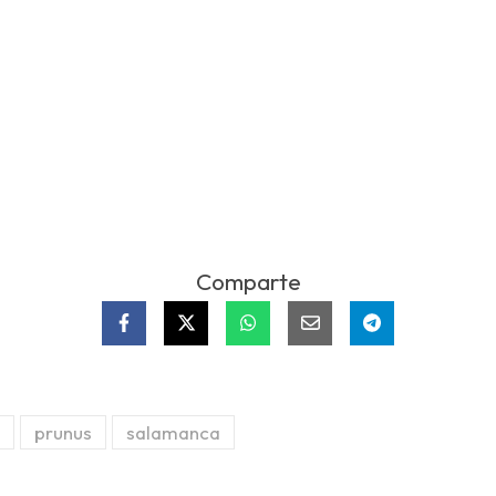
Comparte
prunus
salamanca