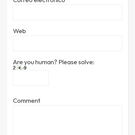
Web
Are you human? Please solve:
Comment