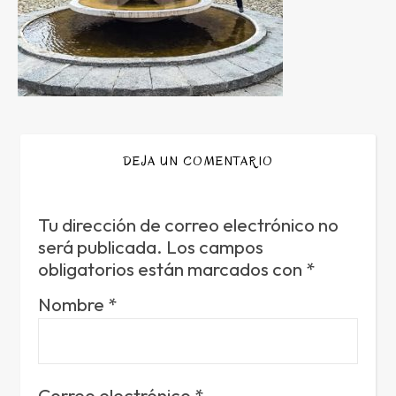
DEJA UN COMENTARIO
Tu dirección de correo electrónico no
será publicada.
Los campos
obligatorios están marcados con
*
Nombre
*
Correo electrónico
*