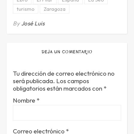
turismo
Zaragoza
By
José Luis
DEJA UN COMENTARIO
Tu dirección de correo electrónico no
será publicada.
Los campos
obligatorios están marcados con
*
Nombre
*
Correo electrónico
*