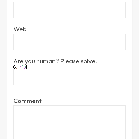
Web
Are you human? Please solve:
Comment