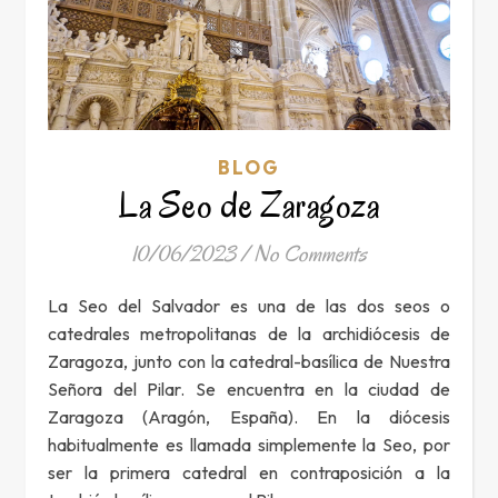
BLOG
La Seo de Zaragoza
10/06/2023
/
No Comments
La Seo del Salvador es una de las dos seos o
catedrales metropolitanas de la archidiócesis de
Zaragoza, junto con la catedral-basílica de Nuestra
Señora del Pilar. Se encuentra en la ciudad de
Zaragoza (Aragón, España). En la diócesis
habitualmente es llamada simplemente la Seo, por
ser la primera catedral en contraposición a la