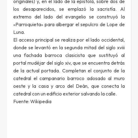
originales) y, en el lado de la epístola, sobre dos de
los desaparecidos, se emplazó la sacristía. Al
extremo del lado del evangelio se construyó la
«Parroquieta» para albergar el sepulcro de Lope de
Luna.
El acceso principal se realiza por el lado occidental,
donde se levantó en la segunda mitad del siglo xviii
una fachada barroca clasicista que sustituyó al
portal mudéjar del siglo xiv, que se encuentra detrás
de la actual portada. Completan el conjunto de la
catedral el campanario barroco adosado al muro
oeste y la casa y arco del Deán, que conecta la
catedral con un edificio exterior salvando la calle.
Fuente: Wikipedia