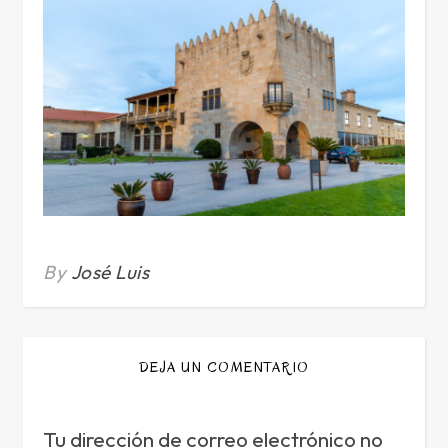
By
José Luis
DEJA UN COMENTARIO
Tu dirección de correo electrónico no