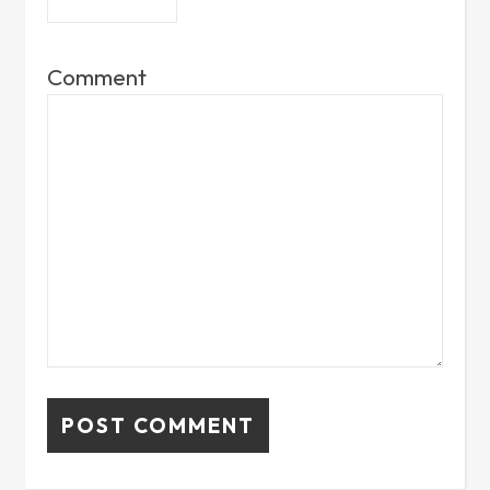
Comment