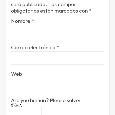
será publicada.
Los campos
obligatorios están marcados con
*
Nombre
*
Correo electrónico
*
Web
Are you human? Please solve: