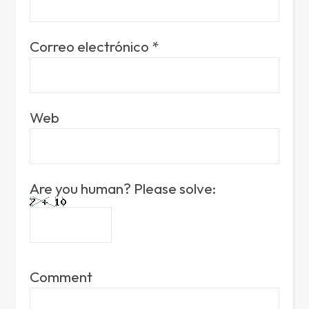
Correo electrónico
*
Web
Are you human? Please solve:
Comment