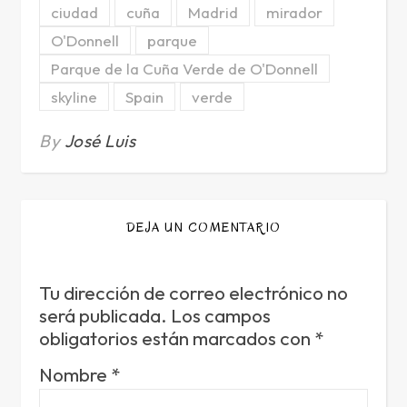
ciudad
cuña
Madrid
mirador
O'Donnell
parque
Parque de la Cuña Verde de O'Donnell
skyline
Spain
verde
By
José Luis
DEJA UN COMENTARIO
Tu dirección de correo electrónico no
será publicada.
Los campos
obligatorios están marcados con
*
Nombre
*