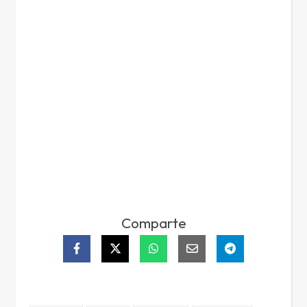
Comparte