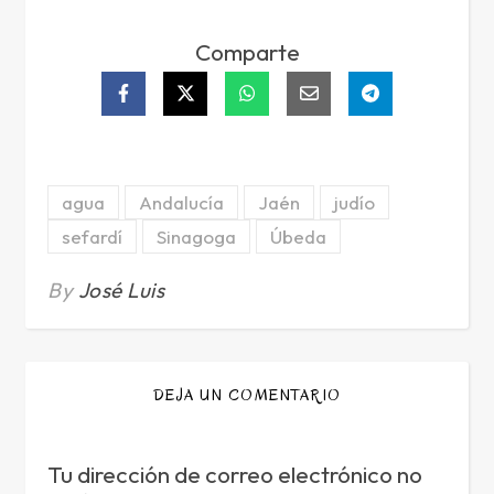
Comparte
agua
Andalucía
Jaén
judío
sefardí
Sinagoga
Úbeda
By
José Luis
DEJA UN COMENTARIO
Tu dirección de correo electrónico no