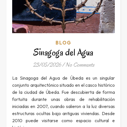
BLOG
Sinagoga del Agua
23/05/2026
/
No Comments
La Sinagoga del Agua de Úbeda es un singular
conjunto arquitectónico situado en el casco histórico
de la ciudad de Úbeda. Fue descubierta de forma
fortuita durante unas obras de rehabilitación
iniciadas en 2007, cuando salieron a la luz diversas
estructuras ocultas bajo antiguas viviendas. Desde
2010 puede visitarse como espacio cultural e