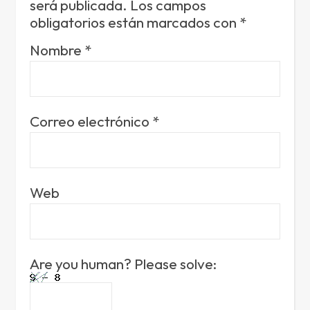
será publicada.
Los campos
obligatorios están marcados con
*
Nombre
*
Correo electrónico
*
Web
Are you human? Please solve: