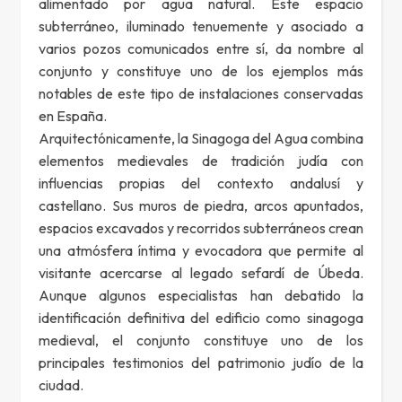
alimentado por agua natural. Este espacio
subterráneo, iluminado tenuemente y asociado a
varios pozos comunicados entre sí, da nombre al
conjunto y constituye uno de los ejemplos más
notables de este tipo de instalaciones conservadas
en España.
Arquitectónicamente, la Sinagoga del Agua combina
elementos medievales de tradición judía con
influencias propias del contexto andalusí y
castellano. Sus muros de piedra, arcos apuntados,
espacios excavados y recorridos subterráneos crean
una atmósfera íntima y evocadora que permite al
visitante acercarse al legado sefardí de Úbeda.
Aunque algunos especialistas han debatido la
identificación definitiva del edificio como sinagoga
medieval, el conjunto constituye uno de los
principales testimonios del patrimonio judío de la
ciudad.