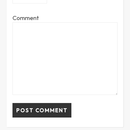
Comment