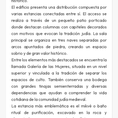
histórico.
El edificio presenta una distribución compuesta por
varias estancias conectadas entre sí. El acceso se
realiza a través de un pequeño patio porticado
donde destacan columnas con capiteles decorados
con motivos que evocan la tradición judía. La sala
principal se organiza en tres naves separadas por
arcos apuntados de piedra, creando un espacio
sobrio y de gran valor histórico.
Entre los elementos más destacados se encuentra la
llamada Galería de las Mujeres, situada en un nivel
superior y vinculada a la tradición de separar los
espacios de culto. También conserva una bodega
con grandes tinajas semienterradas y diversas
dependencias que ayudan a comprender la vida
cotidiana de la comunidad judía medieval.
La estancia más emblemática es el mikvé o baño
ritual de purificación, excavado en la roca y