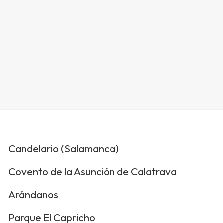
Candelario (Salamanca)
Covento de la Asunción de Calatrava
Arándanos
Parque El Capricho