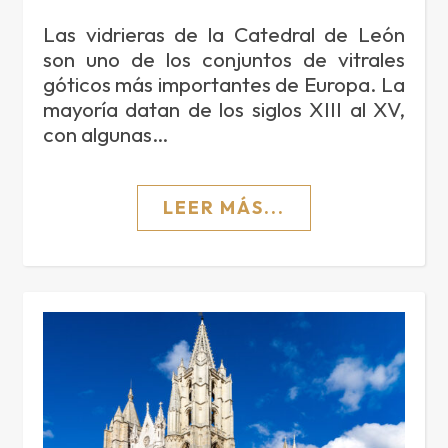
Las vidrieras de la Catedral de León
son uno de los conjuntos de vitrales
góticos más importantes de Europa. La
mayoría datan de los siglos XIII al XV,
con algunas…
LEER MÁS...