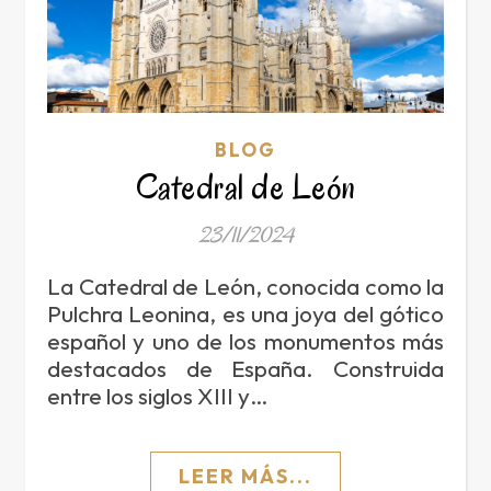
BLOG
Catedral de León
23/11/2024
La Catedral de León, conocida como la
Pulchra Leonina, es una joya del gótico
español y uno de los monumentos más
destacados de España. Construida
entre los siglos XIII y…
LEER MÁS...