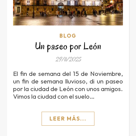
BLOG
Un paseo por León
29/11/2025
El fin de semana del 15 de Noviembre,
un fin de semana lluvioso, di un paseo
por la ciudad de León con unos amigos.
Vimos la ciudad con el suelo…
LEER MÁS...