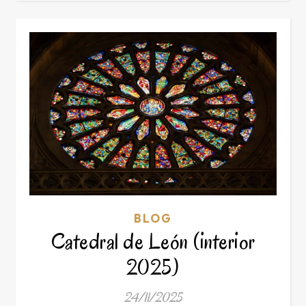
BLOG
Catedral de León (interior
2025)
24/11/2025