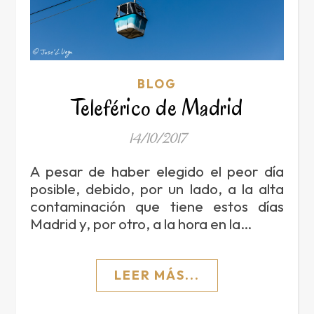
BLOG
Teleférico de Madrid
14/10/2017
A pesar de haber elegido el peor día
posible, debido, por un lado, a la alta
contaminación que tiene estos días
Madrid y, por otro, a la hora en la…
LEER MÁS...