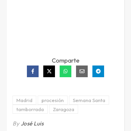
Comparte
Madrid
procesión
Semana Santa
tamborrada
Zaragoza
By
José Luis