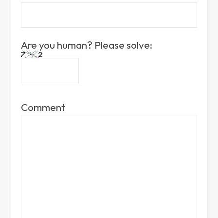
Are you human? Please solve:
Comment