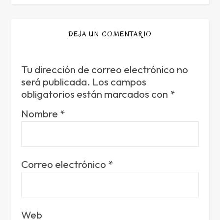
DEJA UN COMENTARIO
Tu dirección de correo electrónico no
será publicada.
Los campos
obligatorios están marcados con
*
Nombre
*
Correo electrónico
*
Web