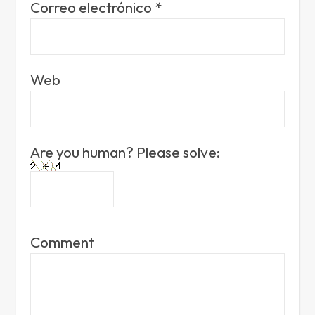
Correo electrónico
*
Web
Are you human? Please solve:
Comment