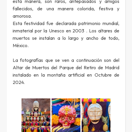
esta manera, son raros, antepasados y amigos
fallecidos, de una manera colorida, festiva y
amorosa.
Esta festividad fue declarada patrimonio mundial,
inmaterial por la Unesco en 2003 . Los altares de
muertos se instalan a lo largo y ancho de todo,
México.
La fotografías que se ven a continuación son del
Altar de Muertos del Parque del Retiro de Madrid
instalado en la montaña artificial en Octubre de
2024.