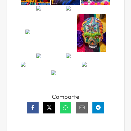
Comparte