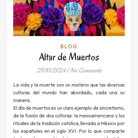
BLOG
Altar de Muertos
29/10/2024
/
No Comments
La vida y la muerte son un misterio que las diversas
culturas del mundo han abordado, cada una su
manera.
El día de muertos es un claro ejemplo de sincretismo,
de la fusión de dos culturas: la mesoamericana y los
rituales de la tradición católica, llevada a México por
los españoles en el siglo XVI. Por lo que comparte