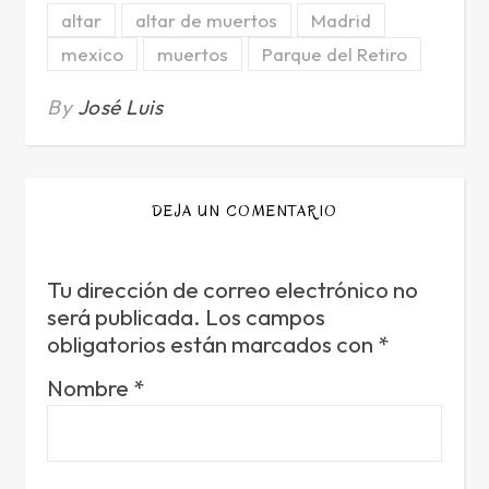
altar
altar de muertos
Madrid
mexico
muertos
Parque del Retiro
By
José Luis
DEJA UN COMENTARIO
Tu dirección de correo electrónico no
será publicada.
Los campos
obligatorios están marcados con
*
Nombre
*