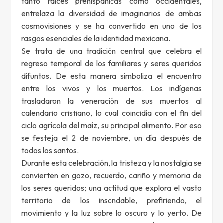
tanto raíces prehispánicas como occidentales,
entrelaza la diversidad de imaginarios de ambas
cosmovisiones y se ha convertido en uno de los
rasgos esenciales de la identidad mexicana.
Se trata de una tradición central que celebra el
regreso temporal de los familiares y seres queridos
difuntos. De esta manera simboliza el encuentro
entre los vivos y los muertos. Los indígenas
trasladaron la veneración de sus muertos al
calendario cristiano, lo cual coincidía con el fin del
ciclo agrícola del maíz, su principal alimento. Por eso
se festeja el 2 de noviembre, un día después de
todos los santos.
Durante esta celebración, la tristeza y la nostalgia se
convierten en gozo, recuerdo, cariño y memoria de
los seres queridos; una actitud que explora el vasto
territorio de los insondable, prefiriendo, el
movimiento y la luz sobre lo oscuro y lo yerto. De