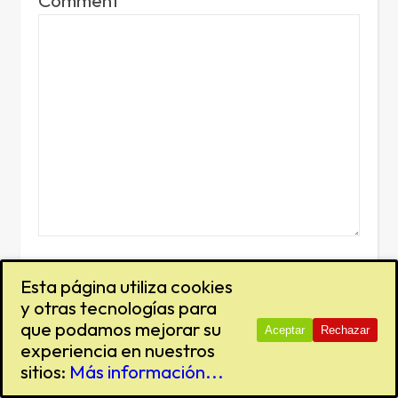
Esta página utiliza cookies
y otras tecnologías para
que podamos mejorar su
Aceptar
Rechazar
experiencia en nuestros
sitios:
Más información...