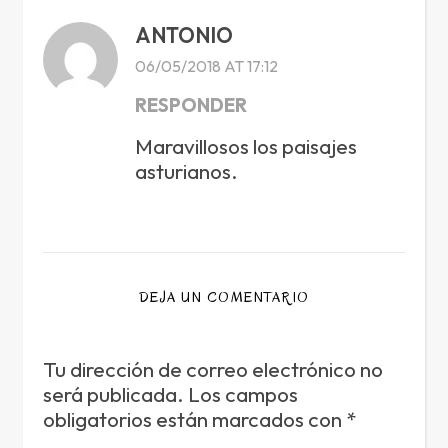
ANTONIO
06/05/2018 AT 17:12
RESPONDER
Maravillosos los paisajes
asturianos.
DEJA UN COMENTARIO
Tu dirección de correo electrónico no
será publicada.
Los campos
obligatorios están marcados con
*