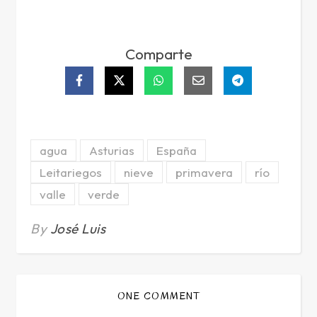
Comparte
agua
Asturias
España
Leitariegos
nieve
primavera
río
valle
verde
By
José Luis
ONE COMMENT