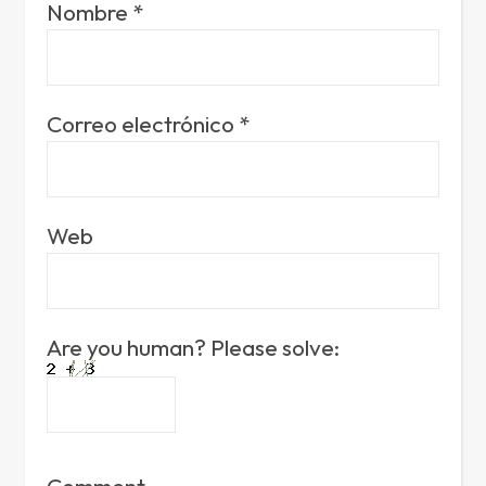
Nombre
*
Correo electrónico
*
Web
Are you human? Please solve:
Comment