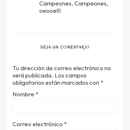
Campeones, Campeones,
oeooe!!!
DEJA UN COMENTARIO
Tu dirección de correo electrónico no
será publicada.
Los campos
obligatorios están marcados con
*
Nombre
*
Correo electrónico
*