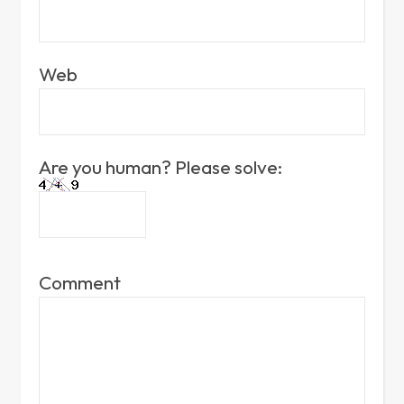
Web
Are you human? Please solve:
Comment