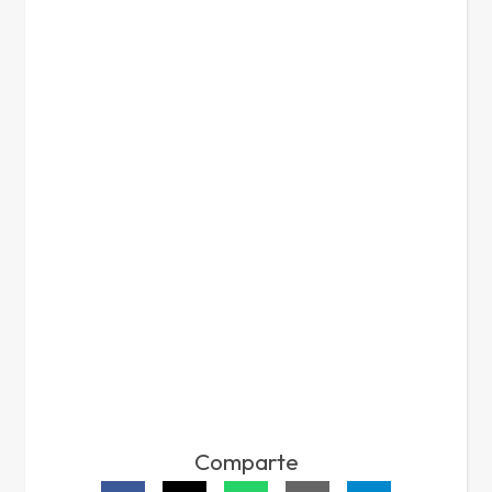
Comparte