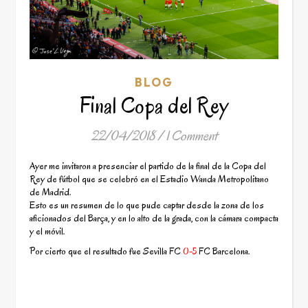
BLOG
Final Copa del Rey
22/04/2018
/
1 Comment
Ayer me invitaron a presenciar el partido de la final de la Copa del
Rey de fútbol que se celebró en el Estadio Wanda Metropolitano
de Madrid.
Esto es un resumen de lo que pude captar desde la zona de los
aficionados del Barça, y en lo alto de la grada, con la cámara compacta
y el móvil.
Por cierto que el resultado fue Sevilla FC
0-5
FC Barcelona.