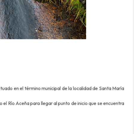
situado en el término municipal de la localidad de Santa María
 Río Aceña para llegar al punto de inicio que se encuentra