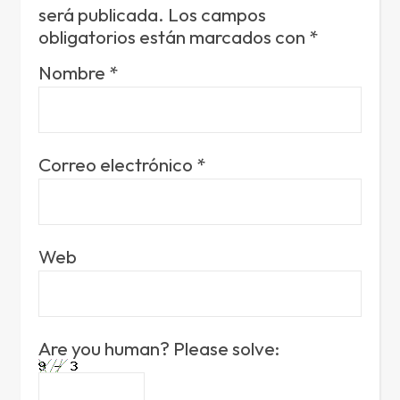
será publicada.
Los campos
obligatorios están marcados con
*
Nombre
*
Correo electrónico
*
Web
Are you human? Please solve: