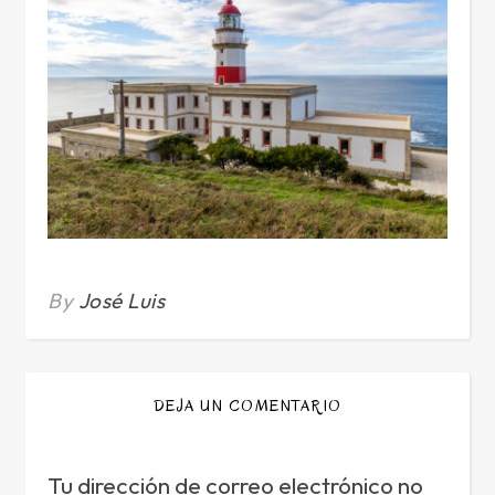
By
José Luis
DEJA UN COMENTARIO
Tu dirección de correo electrónico no