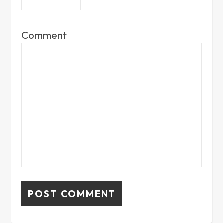
Comment