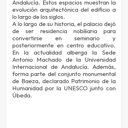
Andalucía. Estos espacios muestran la
evolución arquitectónica del edificio a
lo largo de los siglos.
A lo largo de su historia, el palacio dejó
de ser residencia nobiliaria para
convertirse en seminario y
posteriormente en centro educativo.
En la actualidad alberga la Sede
Antonio Machado de la Universidad
Internacional de Andalucía. Además,
forma parte del conjunto monumental
de Baeza, declarado Patrimonio de la
Humanidad por la UNESCO junto con
Úbeda.