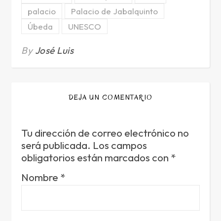
palacio
Palacio de Jabalquinto
Úbeda
UNESCO
By
José Luis
DEJA UN COMENTARIO
Tu dirección de correo electrónico no
será publicada.
Los campos
obligatorios están marcados con
*
Nombre
*