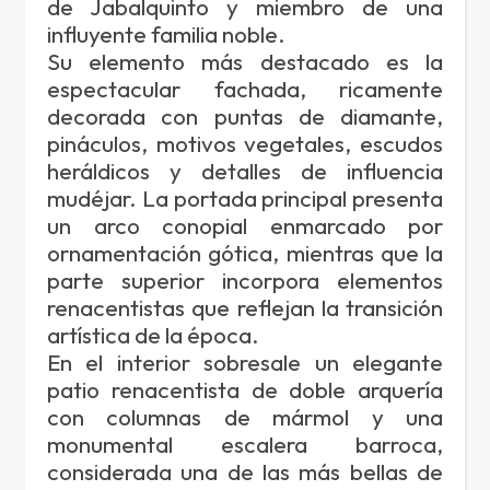
de Jabalquinto y miembro de una
influyente familia noble.
Su elemento más destacado es la
espectacular fachada, ricamente
decorada con puntas de diamante,
pináculos, motivos vegetales, escudos
heráldicos y detalles de influencia
mudéjar. La portada principal presenta
un arco conopial enmarcado por
ornamentación gótica, mientras que la
parte superior incorpora elementos
renacentistas que reflejan la transición
artística de la época.
En el interior sobresale un elegante
patio renacentista de doble arquería
con columnas de mármol y una
monumental escalera barroca,
considerada una de las más bellas de