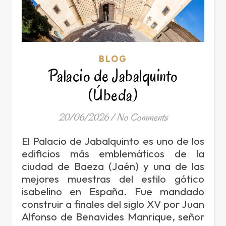
BLOG
Palacio de Jabalquinto
(Úbeda)
20/06/2026
/
No Comments
El Palacio de Jabalquinto es uno de los
edificios más emblemáticos de la
ciudad de Baeza (Jaén) y una de las
mejores muestras del estilo gótico
isabelino en España. Fue mandado
construir a finales del siglo XV por Juan
Alfonso de Benavides Manrique, señor