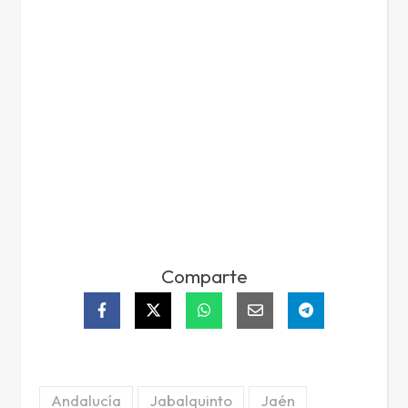
Comparte
Andalucía
Jabalquinto
Jaén