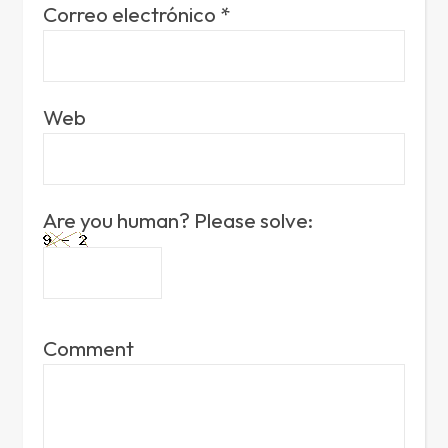
Correo electrónico
*
Web
Are you human? Please solve:
Comment