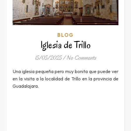
BLOG
Iglesia de Trillo
15/05/2025
/
No Comments
Una iglesia pequeña pero muy bonita que puede ver
en la visita a la localidad de Trillo en la provincia de
Guadalajara.