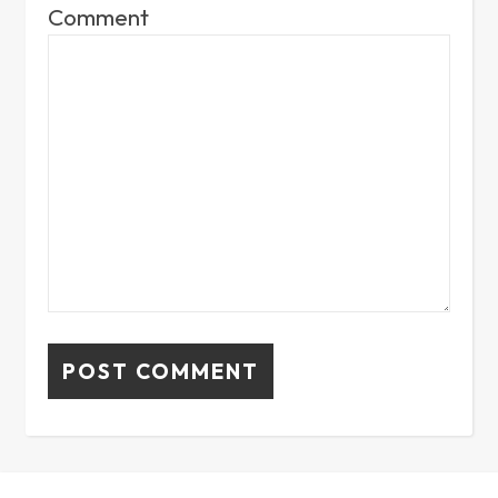
Comment