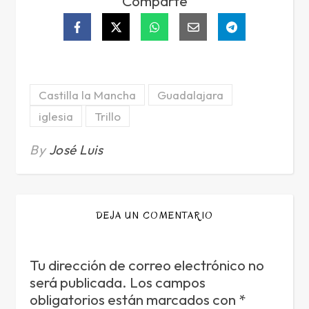
Comparte
Castilla la Mancha
Guadalajara
iglesia
Trillo
By
José Luis
DEJA UN COMENTARIO
Tu dirección de correo electrónico no
será publicada.
Los campos
obligatorios están marcados con
*