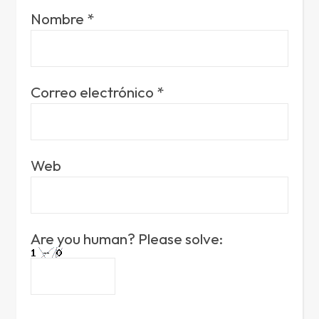
Nombre
*
Correo electrónico
*
Web
Are you human? Please solve: