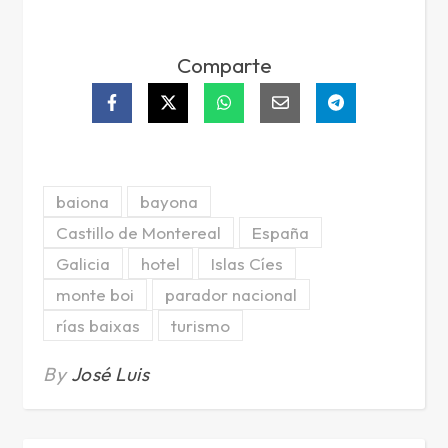
Comparte
baiona
bayona
Castillo de Montereal
España
Galicia
hotel
Islas Cíes
monte boi
parador nacional
rías baixas
turismo
By
José Luis