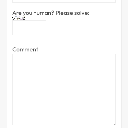
Are you human? Please solve:
Comment