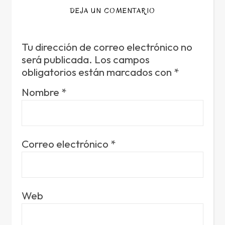
DEJA UN COMENTARIO
Tu dirección de correo electrónico no
será publicada.
Los campos
obligatorios están marcados con
*
Nombre
*
Correo electrónico
*
Web