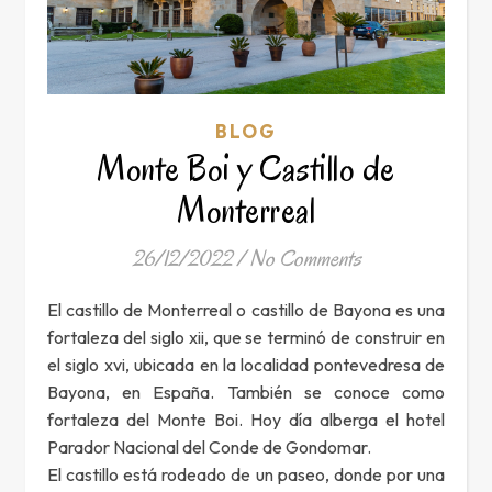
BLOG
Monte Boi y Castillo de
Monterreal
26/12/2022
/
No Comments
El castillo de Monterreal o castillo de Bayona es una
fortaleza del siglo xii, que se terminó de construir en
el siglo xvi, ubicada en la localidad pontevedresa de
Bayona, en España. También se conoce como
fortaleza del Monte Boi. Hoy día alberga el hotel
Parador Nacional del Conde de Gondomar.
El castillo está rodeado de un paseo, donde por una