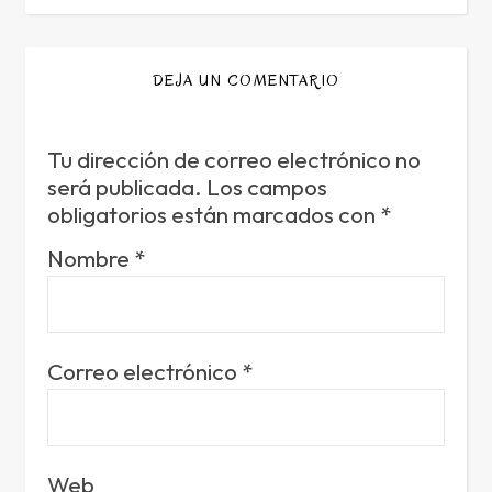
DEJA UN COMENTARIO
Tu dirección de correo electrónico no
será publicada.
Los campos
obligatorios están marcados con
*
Nombre
*
Correo electrónico
*
Web