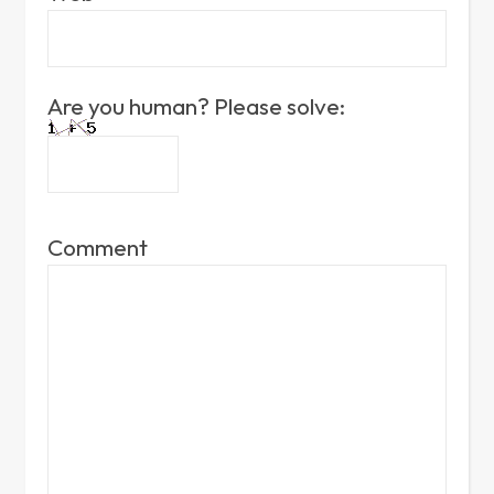
Are you human? Please solve:
Comment