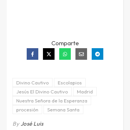
Comparte
Divino Cautivo
Escolapios
Jesús El Divino Cautivo
Madrid
Nuestra Señora de la Esperanza
procesión
Semana Santa
By
José Luis