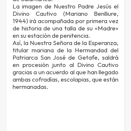
La imagen de Nuestro Padre Jesús el
Divino Cautivo (Mariano Benlliure,
1944) irá acompañada por primera vez
de historia de una talla de su «Madre»
en su estación de penitencia.
Así, la Nuestra Señora de la Esperanza,
titular mariana de la Hermandad del
Patriarca San José de Getafe, saldrá
en procesión junto al Divino Cautivo
gracias a un acuerdo al que han llegado
ambas cofradías, escolapias, que están
hermanadas.